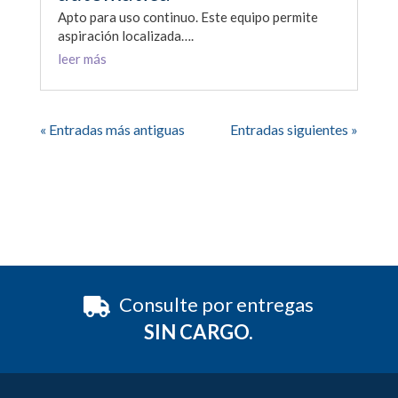
Apto para uso continuo. Este equipo permite
aspiración localizada….
leer más
« Entradas más antiguas
Entradas siguientes »
Consulte por entregas
SIN CARGO.