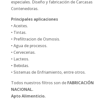
especiales. Diseño y fabricación de Carcasas
Contenedoras.
Principales aplicaciones
• Aceites.
• Tintas.
• Prefiltracion de Osmosis.
• Agua de procesos.
• Cervecerias.
• Lacteos.
• Bebidas.
• Sistemas de Enfriamiento, entre otros.
Todos nuestros filtros son de
FABRICACIÓN
NACIONAL.
Apto Alimenticio.