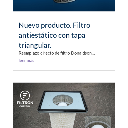
Nuevo producto. Filtro
antiestático con tapa
triangular.
Reemplazo directo de filtro Donaldson…
leer más