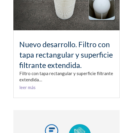
Nuevo desarrollo. Filtro con
tapa rectangular y superficie
filtrante extendida.
Filtro con tapa rectangular y superficie filtrante
extendida…
leer más