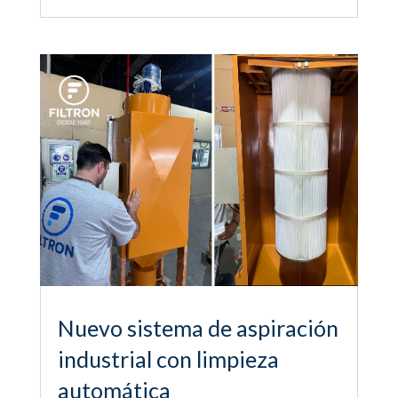
Nuevo sistema de aspiración
industrial con limpieza
automática