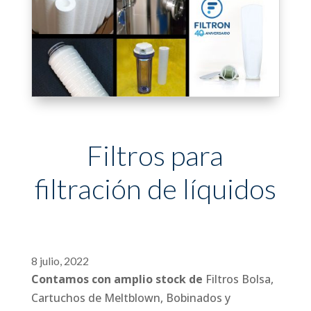
Filtros para
filtración de líquidos
8 julio, 2022
Contamos con amplio stock de
Filtros Bolsa,
Cartuchos de Meltblown, Bobinados y