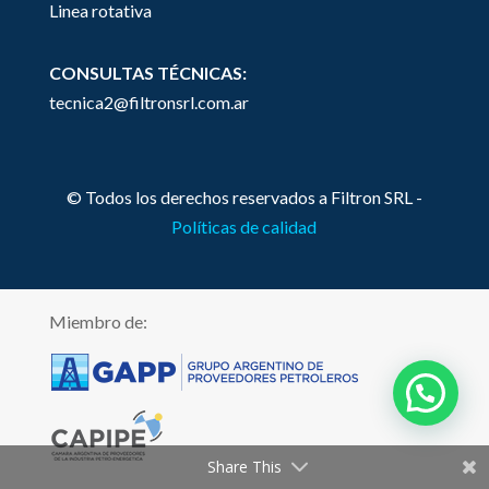
Linea rotativa
CONSULTAS TÉCNICAS:
tecnica2@filtronsrl.com.ar
© Todos los derechos reservados a Filtron SRL -
Políticas de calidad
Miembro de:
Share This