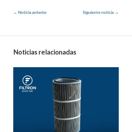
←
Noticia anterior
Siguiente noticia
→
Noticias relacionadas