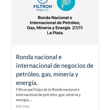
Ronda nacional e
internacional de negocios de
petróleo, gas, minería y
energía.
Filtron participo de la Ronda nacional e
internacional de petróleo, gas, minería y
energía….
leer más