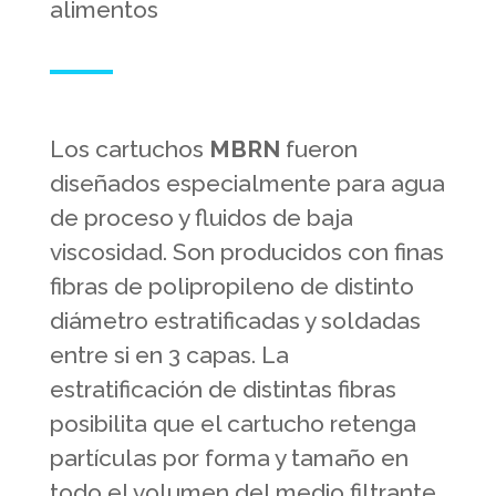
alimentos
Los cartuchos
MBRN
fueron
diseñados especialmente para agua
de proceso y fluidos de baja
viscosidad. Son producidos con finas
fibras de polipropileno de distinto
diámetro estratificadas y soldadas
entre si en 3 capas. La
estratificación de distintas fibras
posibilita que el cartucho retenga
partículas por forma y tamaño en
todo el volumen del medio filtrante,