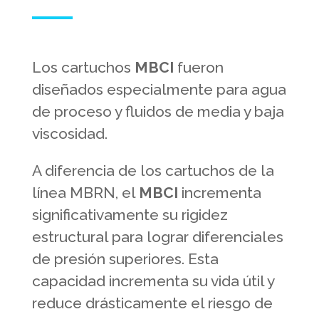
Los cartuchos
MBCI
fueron
diseñados especialmente para agua
de proceso y fluidos de media y baja
viscosidad.
A diferencia de los cartuchos de la
línea MBRN, el
MBCI
incrementa
significativamente su rigidez
estructural para lograr diferenciales
de presión superiores. Esta
capacidad incrementa su vida útil y
reduce drásticamente el riesgo de