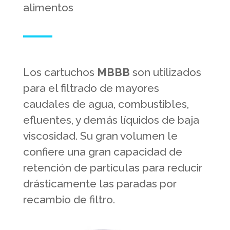
alimentos
Los cartuchos
MBBB
son utilizados
para el filtrado de mayores
caudales de agua, combustibles,
efluentes, y demás líquidos de baja
viscosidad. Su gran volumen le
confiere una gran capacidad de
retención de partículas para reducir
drásticamente las paradas por
recambio de filtro.