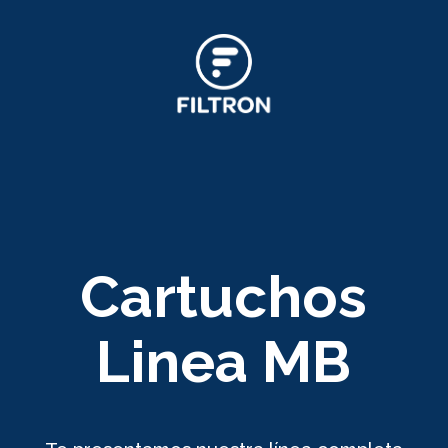
Cartuchos
Linea MB