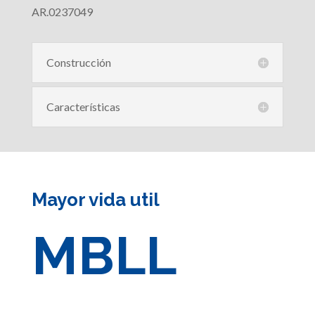
AR.0237049
Construcción
Características
Mayor vida util
MBLL