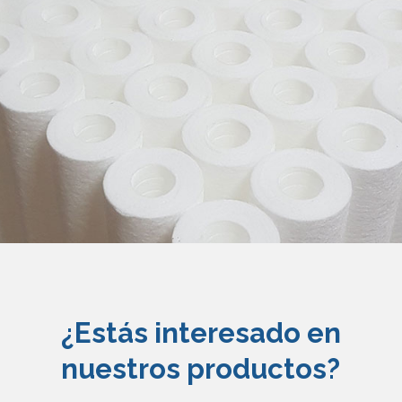
¿Estás interesado en
nuestros productos?