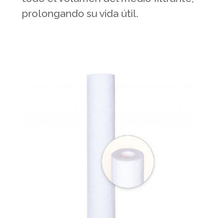
prolongando su vida útil.