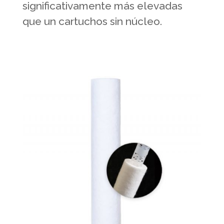
significativamente más elevadas
que un cartuchos sin núcleo.