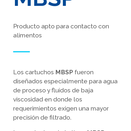
Producto apto para contacto con
alimentos
Los cartuchos
MBSP
fueron
diseñados especialmente para agua
de proceso y fluidos de baja
viscosidad en donde los
requerimientos exigen una mayor
precisión de filtrado.