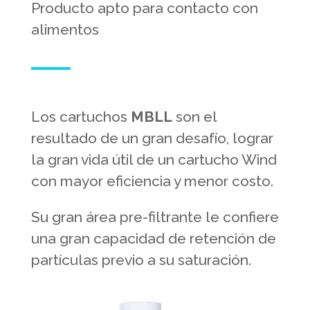
Producto apto para contacto con
alimentos
Los cartuchos
MBLL
son el
resultado de un gran desafío, lograr
la gran vida útil de un cartucho Wind
con mayor eficiencia y menor costo.
Su gran área pre-filtrante le confiere
una gran capacidad de retención de
partículas previo a su saturación.