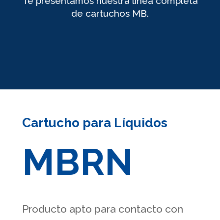
Te presentamos nuestra línea completa
de cartuchos MB.
Cartucho para Líquidos
MBRN
Producto apto para contacto con