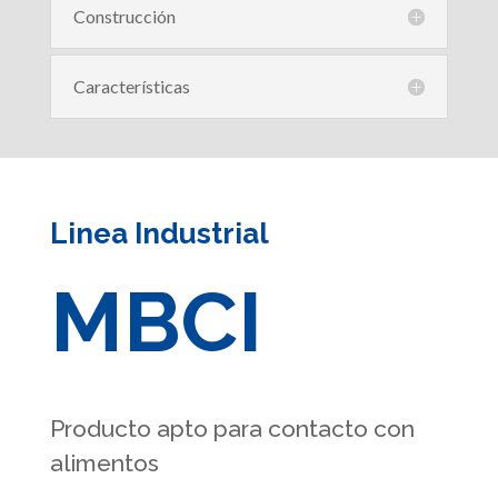
Construcción
Características
Linea Industrial
MBCI
Producto apto para contacto con
alimentos