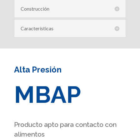
Construcción
Características
Alta Presión
MBAP
Producto apto para contacto con
alimentos