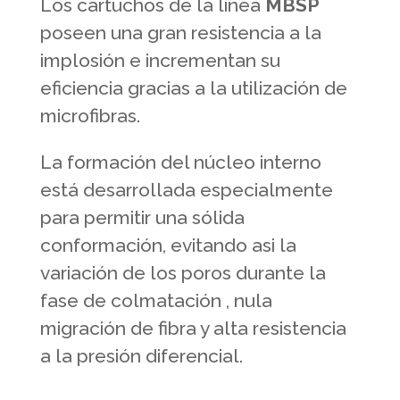
Los cartuchos de la línea
MBSP
poseen una gran resistencia a la
implosión e incrementan su
eficiencia gracias a la utilización de
microfibras.
La formación del núcleo interno
está desarrollada especialmente
para permitir una sólida
conformación, evitando asi la
variación de los poros durante la
fase de colmatación , nula
migración de fibra y alta resistencia
a la presión diferencial.