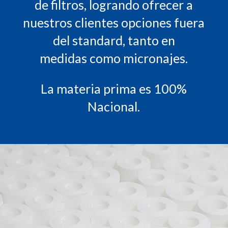
de filtros, logrando ofrecer a
nuestros clientes opciones fuera
del standard, tanto en
medidas como micronajes.
La materia prima es 100%
Nacional.