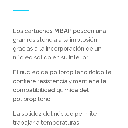
Los cartuchos
MBAP
poseen una
gran resistencia a la implosión
gracias a la incorporación de un
núcleo sólido en su interior.
El núcleo de polipropileno rígido le
confiere resistencia y mantiene la
compatibilidad química del
polipropileno.
La solidez del núcleo permite
trabajar a temperaturas