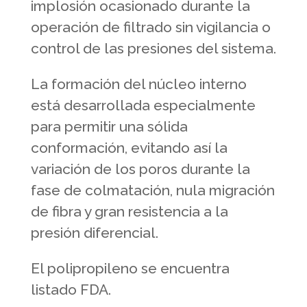
implosión ocasionado durante la
operación de filtrado sin vigilancia o
control de las presiones del sistema.
La formación del núcleo interno
está desarrollada especialmente
para permitir una sólida
conformación, evitando así la
variación de los poros durante la
fase de colmatación, nula migración
de fibra y gran resistencia a la
presión diferencial.
El polipropileno se encuentra
listado FDA.