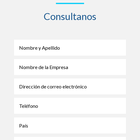
Consultanos