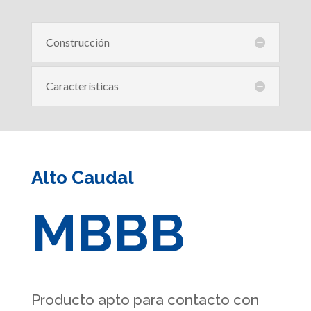
Construcción
Características
Alto Caudal
MBBB
Producto apto para contacto con