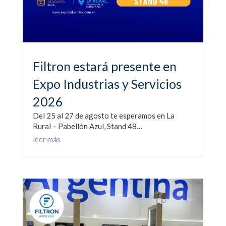
Filtron estará presente en
Expo Industrias y Servicios
2026
Del 25 al 27 de agosto te esperamos en La
Rural – Pabellón Azul, Stand 48…
leer más