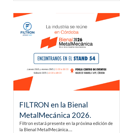
FILTRON en la Bienal
MetalMecánica 2026.
Filtron estará presente en la próxima edición de
la Bienal MetalMecánica….