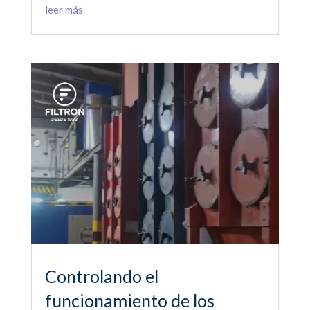
leer más
Controlando el
funcionamiento de los