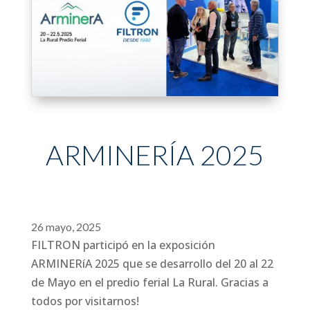
ARMINERÍA 2025
26 mayo, 2025
FILTRON participó en la exposición
ARMINERíA 2025 que se desarrollo del 20 al 22
de Mayo en el predio ferial La Rural. Gracias a
todos por visitarnos!