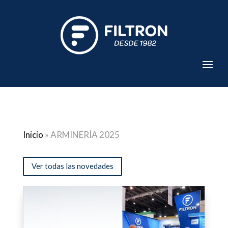
Inicio
»
ARMINERÍA 2025
Ver todas las novedades