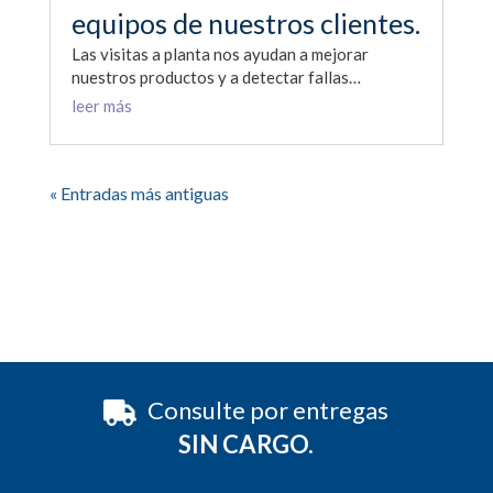
equipos de nuestros clientes.
Las visitas a planta nos ayudan a mejorar
nuestros productos y a detectar fallas…
leer más
« Entradas más antiguas
Consulte por entregas
SIN CARGO.