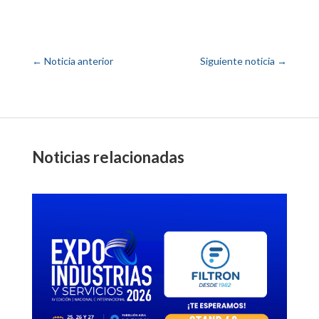
←
Noticia anterior
Siguiente noticia
→
Noticias relacionadas