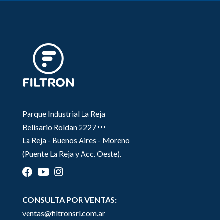
Parque Industrial La Reja
Belisario Roldan 2227 
La Reja - Buenos Aires - Moreno
(Puente La Reja y Acc. Oeste).
CONSULTA POR VENTAS:
ventas@filtronsrl.com.ar