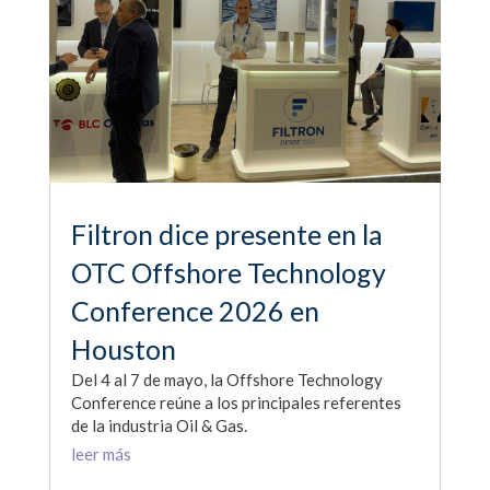
Filtron dice presente en la
OTC Offshore Technology
Conference 2026 en
Houston
Del 4 al 7 de mayo, la Offshore Technology
Conference reúne a los principales referentes
de la industria Oil & Gas.
leer más