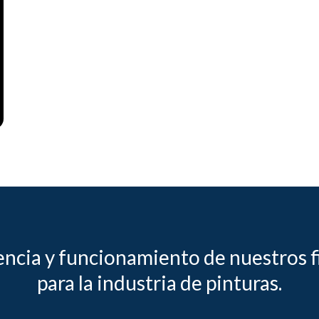
encia y funcionamiento de nuestros f
para la industria de pinturas.