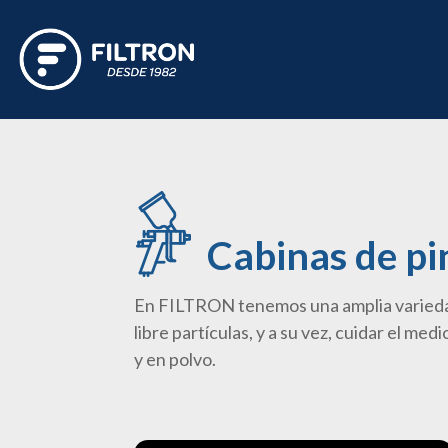
Cabinas de pi
En FILTRON tenemos una amplia variedad
libre partículas, y a su vez, cuidar el me
y en polvo.