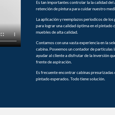
Es tan importantes controlar la la calidad del 
retención de pintura para cuidar nuestro med
La aplicación y reemplazos periodicos de los p
para lograr una calidad óptima en el pintado 
muebles de alta calidad.
Contamos con una vasta experiencia en la selec
cabina. Poseemos un contador de particulas l
ayudar al cliente a disfrutar de la inversión 
frente de aspiración.
Es frecuente encontrar cabinas presurizadas 
pintado esperados. Todo tiene solución.