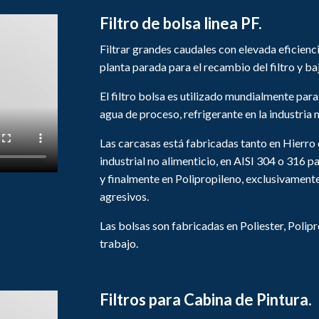
Filtro de bolsa linea PF.
Filtrar grandes caudales con elevada eficienc
planta parada para el recambio del filtro y ba
El filtro bolsa es utilizado mundialmente para e
agua de proceso, refrigerante en la industria
Las carcasas está fabricadas tanto en Hierro
industrial no alimenticio, en AISI 304 o 316 p
y finalmente en Polipropileno, exclusivamente 
agresivos.
Las bolsas son fabricadas en Poliester, Polip
trabajo.
Filtros para Cabina de Pintura.