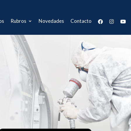
os
Rubros
Novedades
Contacto