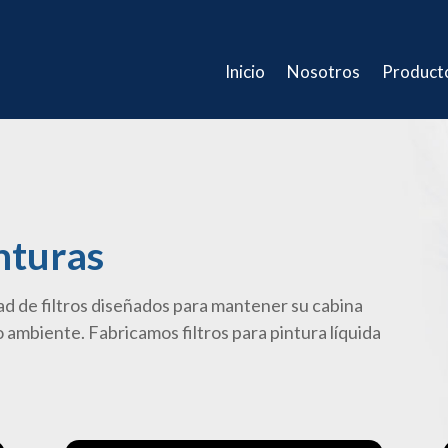
Inicio
Nosotros
Product
nturas
 de filtros diseñados para mantener su cabina
dio ambiente. Fabricamos filtros para pintura líquida