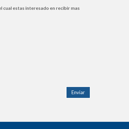
l cual estas interesado en recibir mas
Enviar