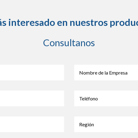
ás interesado en nuestros produ
Consultanos