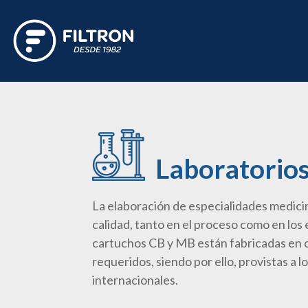
Laboratorio
La elaboración de especialidades medicin
calidad, tanto en el proceso como en los
cartuchos CB y MB están fabricadas en 
requeridos, siendo por ello, provistas a 
internacionales.