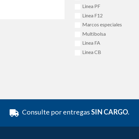
Linea PF
Linea F12
Marcos especiales
Multibolsa
Linea FA
Linea CB
Consulte por entregas
SIN CARGO.