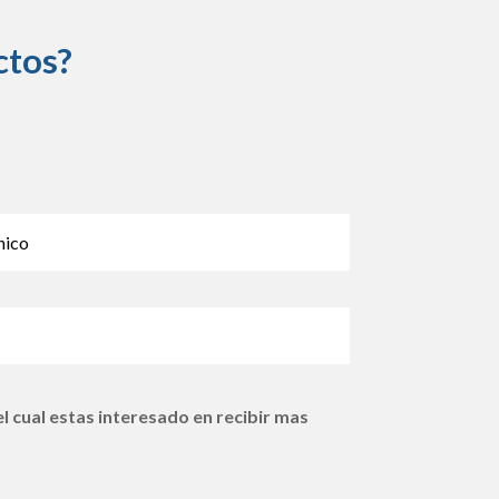
ctos?
l cual estas interesado en recibir mas