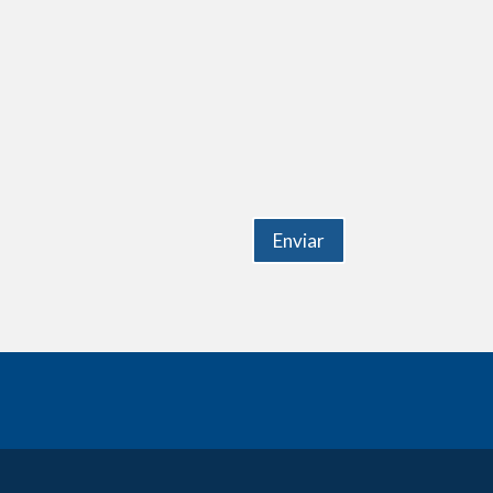
Enviar