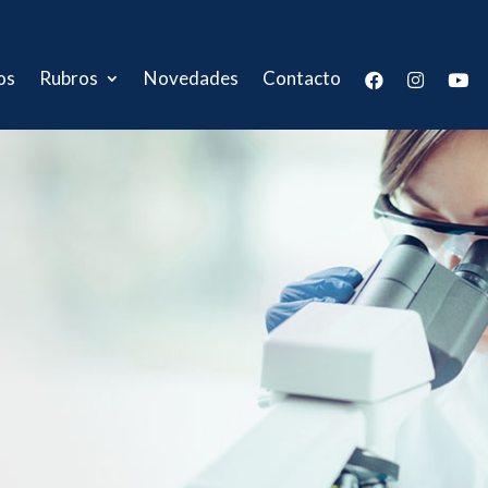
os
Rubros
Novedades
Contacto