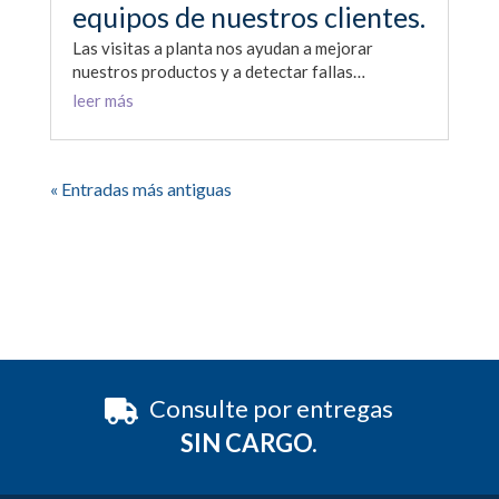
equipos de nuestros clientes.
Las visitas a planta nos ayudan a mejorar
nuestros productos y a detectar fallas…
leer más
« Entradas más antiguas
Consulte por entregas
SIN CARGO.