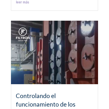
leer más
Controlando el
funcionamiento de los