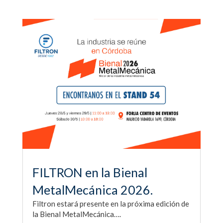
FILTRON en la Bienal
MetalMecánica 2026.
Filtron estará presente en la próxima edición de
la Bienal MetalMecánica….