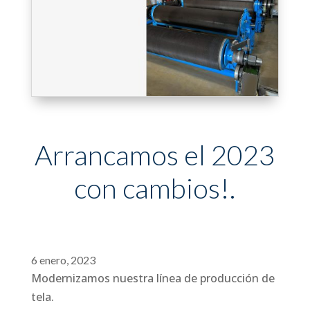
Arrancamos el 2023
con cambios!.
6 enero, 2023
Modernizamos nuestra línea de producción de
tela.