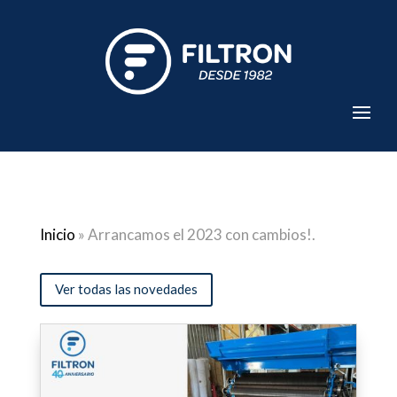
Inicio
»
Arrancamos el 2023 con cambios!.
Ver todas las novedades