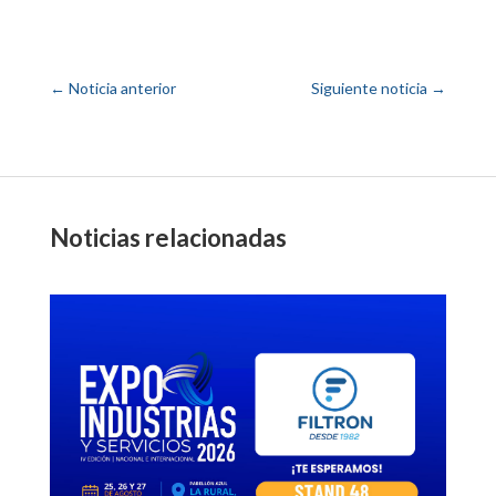
←
Noticia anterior
Siguiente noticia
→
Noticias relacionadas