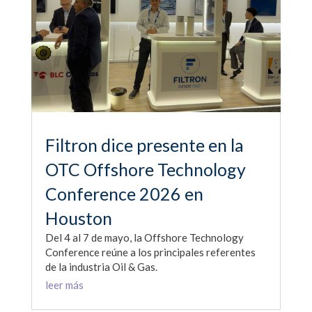
Filtron dice presente en la
OTC Offshore Technology
Conference 2026 en
Houston
Del 4 al 7 de mayo, la Offshore Technology
Conference reúne a los principales referentes
de la industria Oil & Gas.
leer más