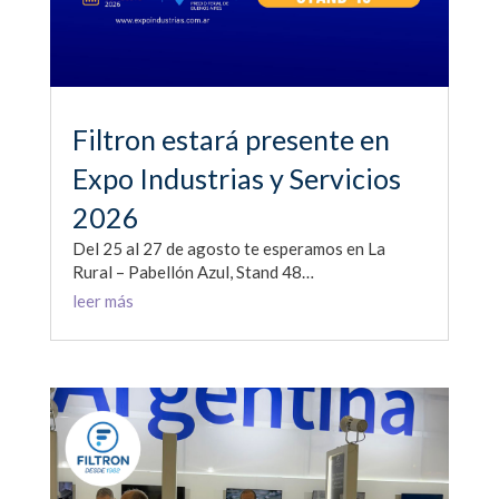
Filtron estará presente en
Expo Industrias y Servicios
2026
Del 25 al 27 de agosto te esperamos en La
Rural – Pabellón Azul, Stand 48…
leer más