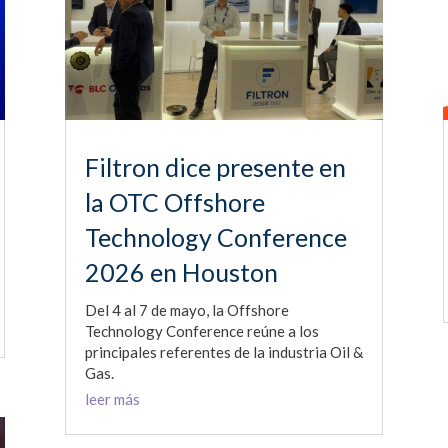
Filtron dice presente en
la OTC Offshore
Technology Conference
2026 en Houston
Del 4 al 7 de mayo, la Offshore
Technology Conference reúne a los
principales referentes de la industria Oil &
Gas.
leer más