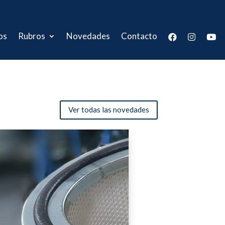
os
Rubros
Novedades
Contacto
Ver todas las novedades