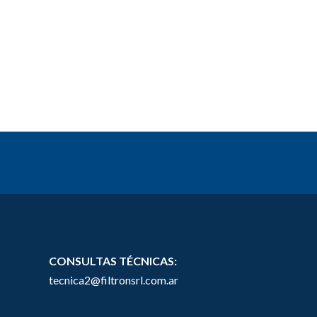
CONSULTAS TÉCNICAS:
tecnica2@filtronsrl.com.ar