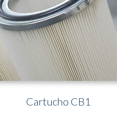
Cartucho CB1