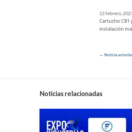
12 febrero, 202
Cartucho CB1 p
instalación más
←
Noticia anterio
Noticias relacionadas