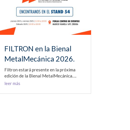
FILTRON en la Bienal
MetalMecánica 2026.
Filtron estará presente en la próxima
edición de la Bienal MetalMecánica….
leer más