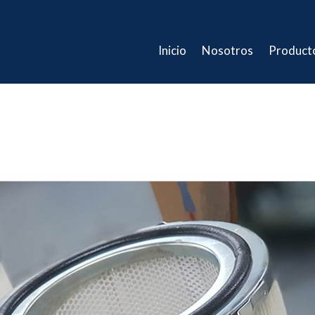
Inicio
Nosotros
Product