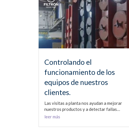
Controlando el
funcionamiento de los
equipos de nuestros
clientes.
Las visitas a planta nos ayudan a mejorar
nuestros productos y a detectar fallas…
leer más