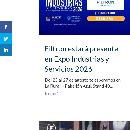
Filtron estará presente
en Expo Industrias y
Servicios 2026
Del 25 al 27 de agosto te esperamos en
La Rural – Pabellón Azul, Stand 48…
leer más