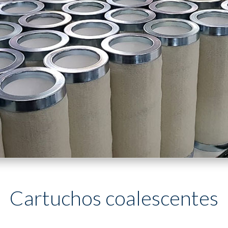
Cartuchos coalescentes