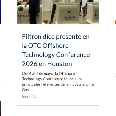
Filtron dice presente en
la OTC Offshore
Technology Conference
2026 en Houston
Del 4 al 7 de mayo, la Offshore
Technology Conference reúne a los
principales referentes de la industria Oil &
Gas.
leer más