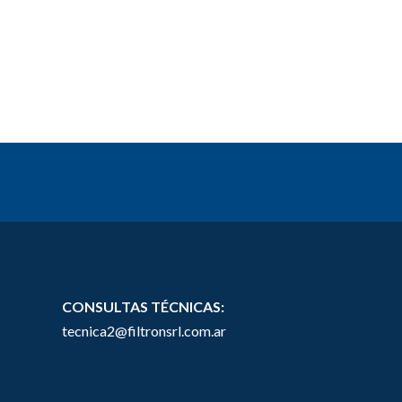
CONSULTAS TÉCNICAS:
tecnica2@filtronsrl.com.ar