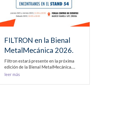
FILTRON en la Bienal
MetalMecánica 2026.
Filtron estará presente en la próxima
edición de la Bienal MetalMecánica….
leer más