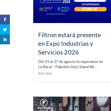
Filtron estará presente
en Expo Industrias y
Servicios 2026
Del 25 al 27 de agosto te esperamos en
La Rural – Pabellón Azul, Stand 48…
leer más