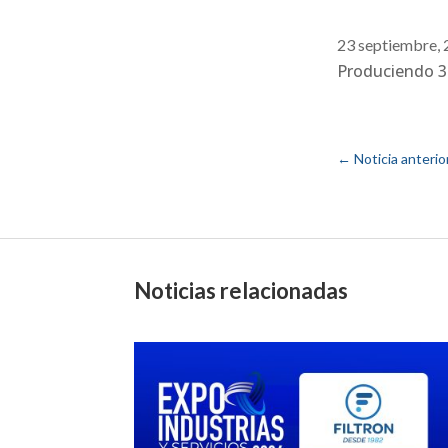
23 septiembre,
Produciendo 30
←
Noticia anterio
Noticias relacionadas