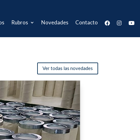
os
Rubros
Novedades
Contacto
Ver todas las novedades