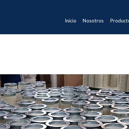
Inicio
Nosotros
Product