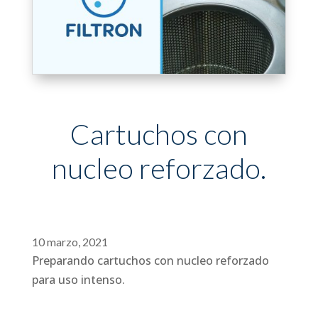
Cartuchos con
nucleo reforzado.
10 marzo, 2021
Preparando cartuchos con nucleo reforzado
para uso intenso.