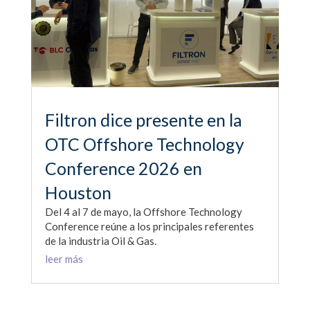
Filtron dice presente en la
OTC Offshore Technology
Conference 2026 en
Houston
Del 4 al 7 de mayo, la Offshore Technology
Conference reúne a los principales referentes
de la industria Oil & Gas.
leer más