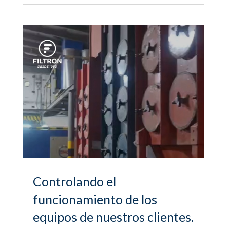
Controlando el
funcionamiento de los
equipos de nuestros clientes.