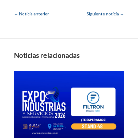
←
Noticia anterior
Siguiente noticia
→
Noticias relacionadas