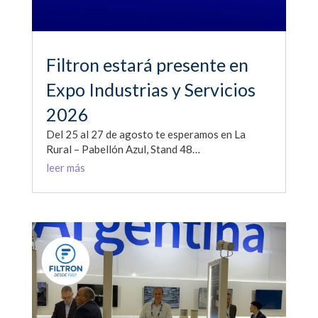
Filtron estará presente en
Expo Industrias y Servicios
2026
Del 25 al 27 de agosto te esperamos en La
Rural – Pabellón Azul, Stand 48…
leer más