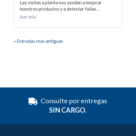
Las visitas a planta nos ayudan a mejorar
nuestros productos y a detectar fallas…
leer más
« Entradas más antiguas
Consulte por entregas
SIN CARGO.