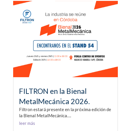
FILTRON en la Bienal
MetalMecánica 2026.
Filtron estará presente en la próxima edición de
la Bienal MetalMecánica….
leer más