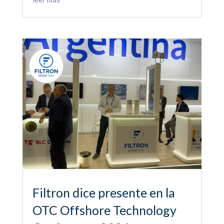
Filtron dice presente en la
OTC Offshore Technology