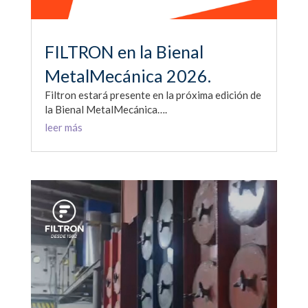
FILTRON en la Bienal
MetalMecánica 2026.
Filtron estará presente en la próxima edición de
la Bienal MetalMecánica….
leer más