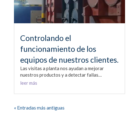
Controlando el
funcionamiento de los
equipos de nuestros clientes.
Las visitas a planta nos ayudan a mejorar
nuestros productos y a detectar fallas…
leer más
« Entradas más antiguas