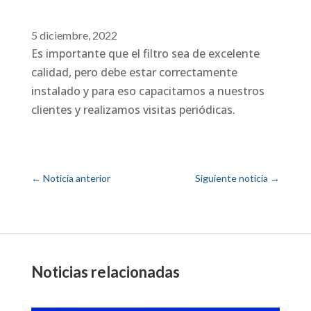
5 diciembre, 2022
Es importante que el filtro sea de excelente
calidad, pero debe estar correctamente
instalado y para eso capacitamos a nuestros
clientes y realizamos visitas periódicas.
←
Noticia anterior
Siguiente noticia
→
Noticias relacionadas