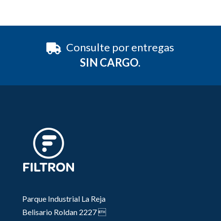
Consulte por entregas
SIN CARGO.
Parque Industrial La Reja
Belisario Roldan 2227 