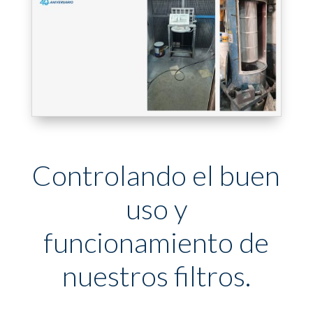
Controlando el buen
uso y
funcionamiento de
nuestros filtros.