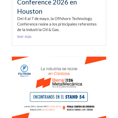
Conference 2026 en
Houston
Del 4 al 7 de mayo, la Offshore Technology
Conference reúne a los principales referentes
de la industria Oil & Gas.
leer más