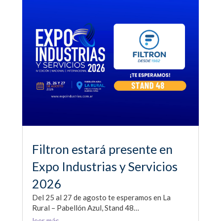
Filtron estará presente en
Expo Industrias y Servicios
2026
Del 25 al 27 de agosto te esperamos en La
Rural – Pabellón Azul, Stand 48…
leer más