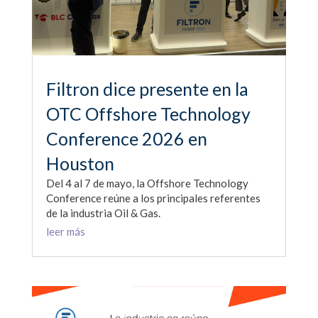
Filtron dice presente en la
OTC Offshore Technology
Conference 2026 en
Houston
Del 4 al 7 de mayo, la Offshore Technology
Conference reúne a los principales referentes
de la industria Oil & Gas.
leer más