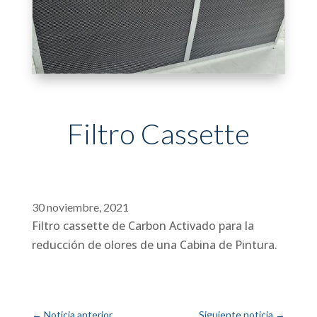
Filtro Cassette
30 noviembre, 2021
Filtro cassette de Carbon Activado para la
reducción de olores de una Cabina de Pintura.
←
Noticia anterior
Siguiente noticia
→