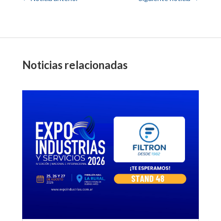
Noticias relacionadas