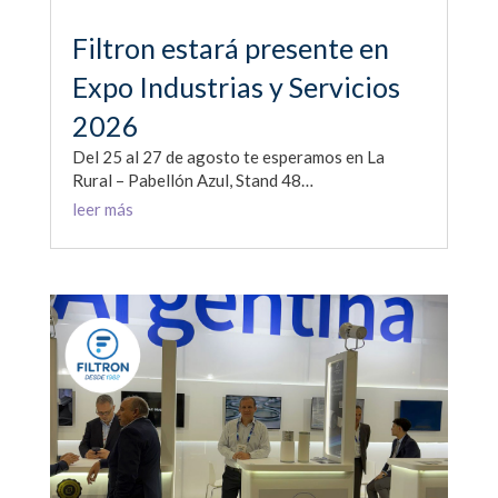
Filtron estará presente en
Expo Industrias y Servicios
2026
Del 25 al 27 de agosto te esperamos en La
Rural – Pabellón Azul, Stand 48…
leer más