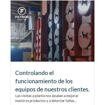
Controlando el
funcionamiento de los
equipos de nuestros clientes.
Las visitas a planta nos ayudan a mejorar
nuestros productos y a detectar fallas…