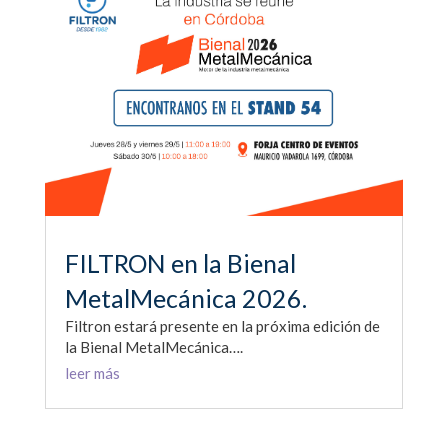
FILTRON en la Bienal
MetalMecánica 2026.
Filtron estará presente en la próxima edición de
la Bienal MetalMecánica….
leer más