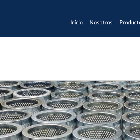
Inicio
Nosotros
Product