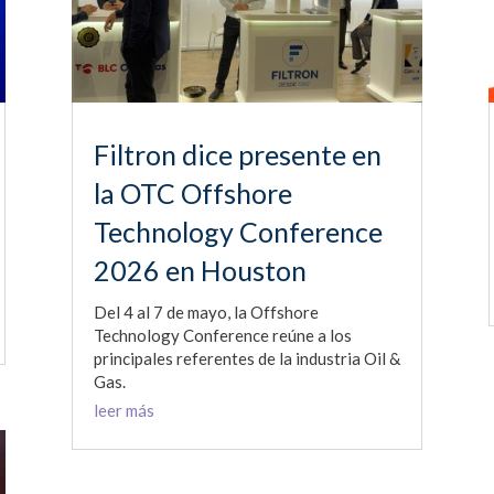
Filtron dice presente en
la OTC Offshore
Technology Conference
2026 en Houston
Del 4 al 7 de mayo, la Offshore
Technology Conference reúne a los
principales referentes de la industria Oil &
Gas.
leer más