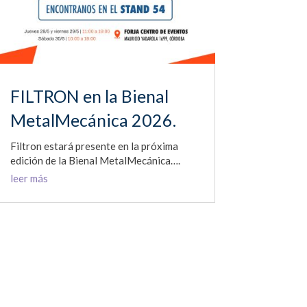
FILTRON en la Bienal
MetalMecánica 2026.
Filtron estará presente en la próxima
edición de la Bienal MetalMecánica….
leer más