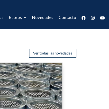
os
Rubros
Novedades
Contacto
Ver todas las novedades