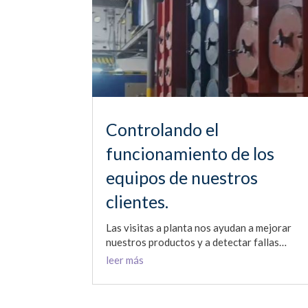
Controlando el
funcionamiento de los
equipos de nuestros
clientes.
Las visitas a planta nos ayudan a mejorar
nuestros productos y a detectar fallas…
leer más