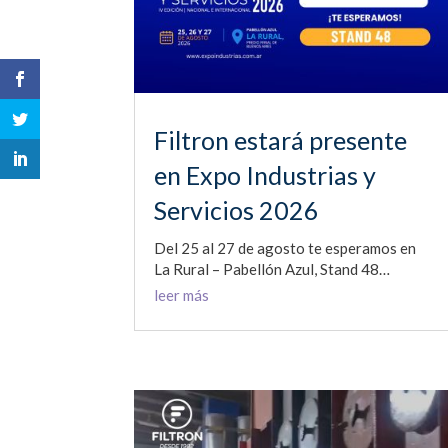
Filtron estará presente
en Expo Industrias y
Servicios 2026
Del 25 al 27 de agosto te esperamos en
La Rural – Pabellón Azul, Stand 48…
leer más