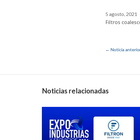
5 agosto, 2021
Filtros coales
←
Noticia anterio
Noticias relacionadas