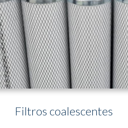
Filtros coalescentes