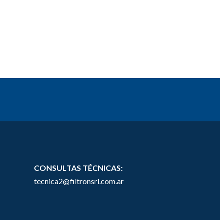
CONSULTAS TÉCNICAS:
tecnica2@filtronsrl.com.ar