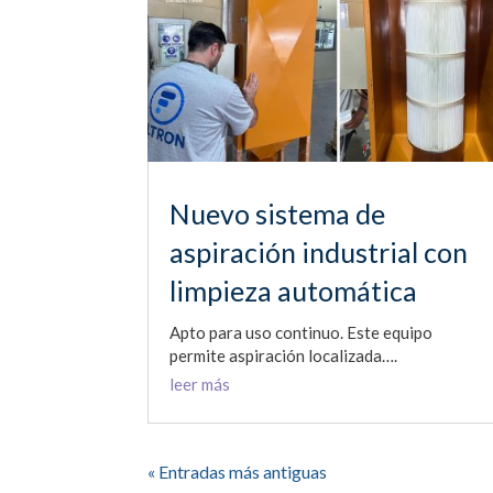
Nuevo sistema de
aspiración industrial con
limpieza automática
Apto para uso continuo. Este equipo
permite aspiración localizada….
leer más
« Entradas más antiguas