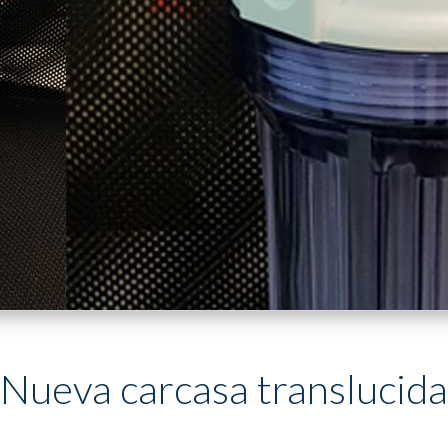
Nueva carcasa translucida