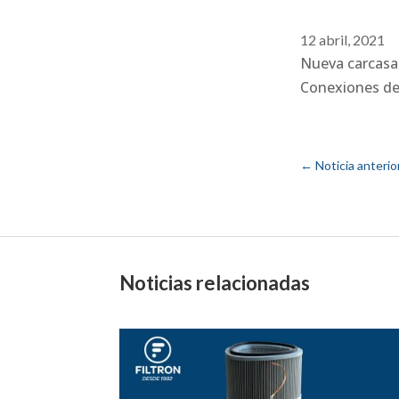
12 abril, 2021
Nueva carcasa 
Conexiones de 
←
Noticia anterio
Noticias relacionadas