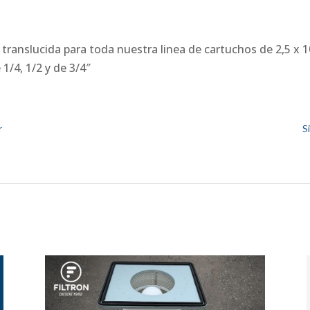
translucida para toda nuestra linea de cartuchos de 2,5 x 1
1/4, 1/2 y de 3/4″
r
S