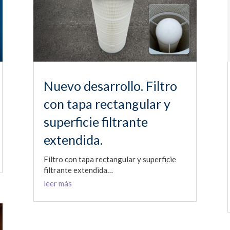
Nuevo desarrollo. Filtro
con tapa rectangular y
superficie filtrante
extendida.
Filtro con tapa rectangular y superficie
filtrante extendida…
leer más