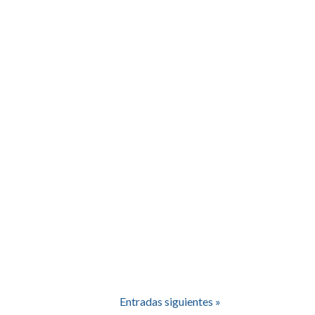
Entradas siguientes »