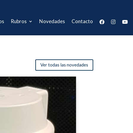
os
Rubros
Novedades
Contacto
Ver todas las novedades