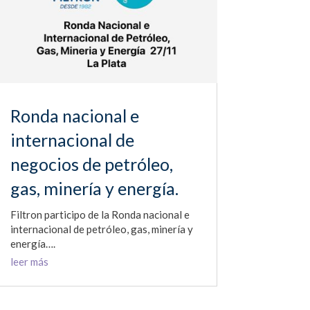
Ronda nacional e
internacional de
negocios de petróleo,
gas, minería y energía.
Filtron participo de la Ronda nacional e
internacional de petróleo, gas, minería y
energía….
leer más