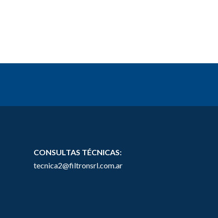
CONSULTAS TÉCNICAS:
tecnica2@filtronsrl.com.ar