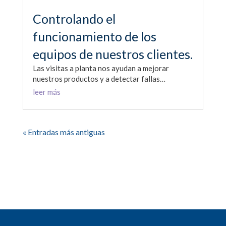
Controlando el
funcionamiento de los
equipos de nuestros clientes.
Las visitas a planta nos ayudan a mejorar
nuestros productos y a detectar fallas…
leer más
« Entradas más antiguas