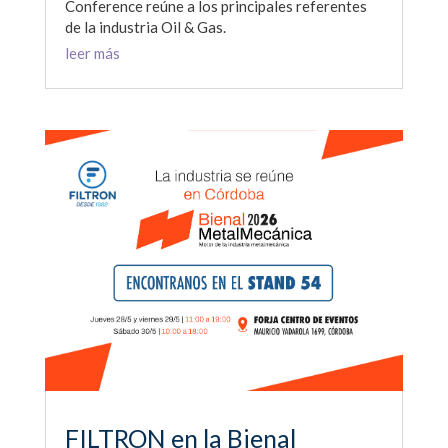
Conference reúne a los principales referentes
de la industria Oil & Gas.
leer más
FILTRON en la Bienal