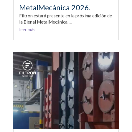
MetalMecánica 2026.
Filtron estará presente en la próxima edición de
la Bienal MetalMecánica….
leer más