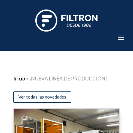
Inicio
»
¡NUEVA LÍNEA DE PRODUCCIÓN!
Ver todas las novedades