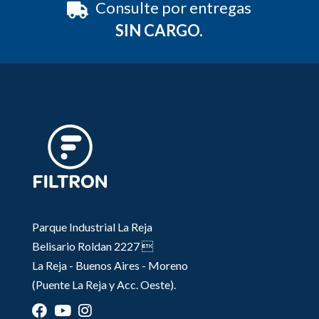
Consulte por entregas
SIN CARGO.
Parque Industrial La Reja
Belisario Roldan 2227 
La Reja - Buenos Aires - Moreno
(Puente La Reja y Acc. Oeste).