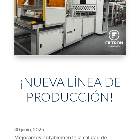
¡NUEVA LÍNEA DE
PRODUCCIÓN!
30 junio, 2025
Mejoramos notablemente la calidad de