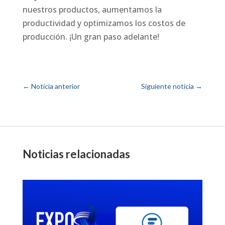
nuestros productos, aumentamos la
productividad y optimizamos los costos de
producción. ¡Un gran paso adelante!
←
Noticia anterior
Siguiente noticia
→
Noticias relacionadas