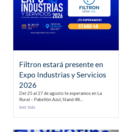
Filtron estará presente en
Expo Industrias y Servicios
2026
Del 25 al 27 de agosto te esperamos en La
Rural – Pabellón Azul, Stand 48…
leer más