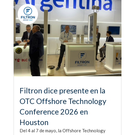
Filtron dice presente en la
OTC Offshore Technology
Conference 2026 en
Houston
Del 4 al 7 de mayo, la Offshore Technology