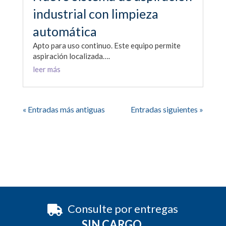
industrial con limpieza
automática
Apto para uso continuo. Este equipo permite
aspiración localizada….
leer más
« Entradas más antiguas
Entradas siguientes »
Consulte por entregas
SIN CARGO.