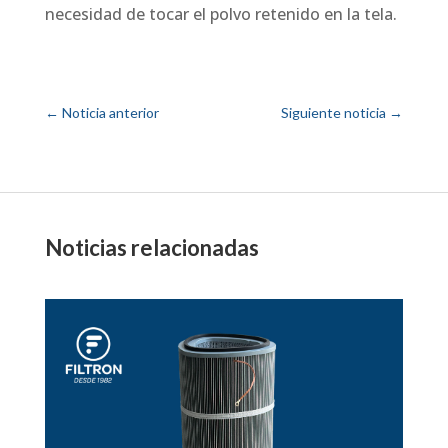
necesidad de tocar el polvo retenido en la tela.
←
Noticia anterior
Siguiente noticia
→
Noticias relacionadas