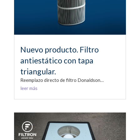
Nuevo producto. Filtro
antiestático con tapa
triangular.
Reemplazo directo de filtro Donaldson…
leer más