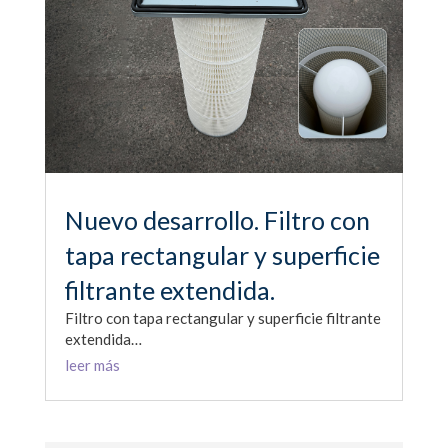
Nuevo desarrollo. Filtro con
tapa rectangular y superficie
filtrante extendida.
Filtro con tapa rectangular y superficie filtrante
extendida…
leer más