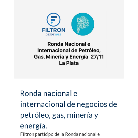
Ronda nacional e
internacional de negocios de
petróleo, gas, minería y
energía.
Filtron participo de la Ronda nacional e