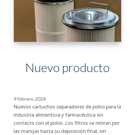
Nuevo producto
9 febrero, 2024
Nuevos cartuchos separadores de polvo para la
industria alimenticia y farmacéutica sin
contacto con el polvo. Los filtros se retiran por
las manijas hasta su deposición final, sin