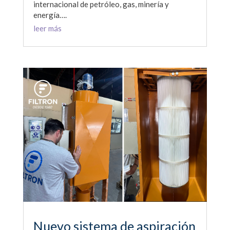
internacional de petróleo, gas, minería y
energía….
leer más
Nuevo sistema de aspiración