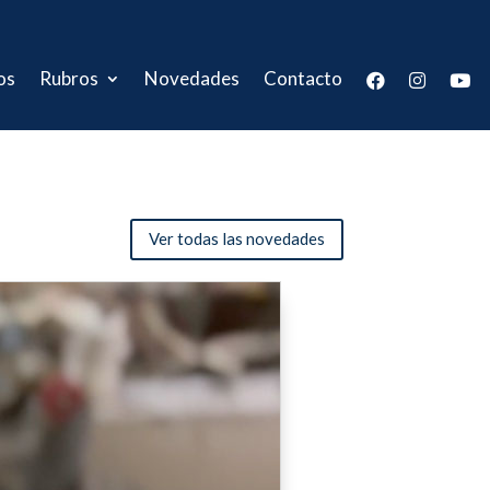
os
Rubros
Novedades
Contacto
Ver todas las novedades