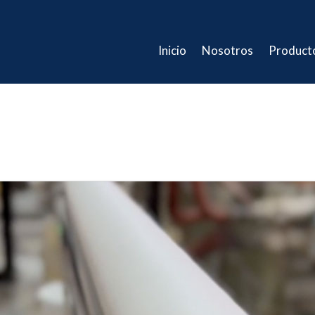
Inicio
Nosotros
Product