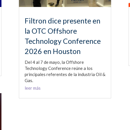
Filtron dice presente en
la OTC Offshore
Technology Conference
2026 en Houston
Del 4 al 7 de mayo, la Offshore
Technology Conference reúne a los
principales referentes de la industria Oil &
Gas.
leer más