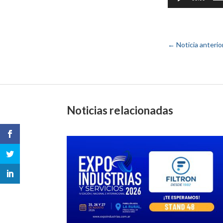
←
Noticia anterio
Noticias relacionadas