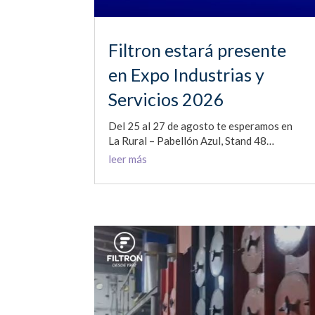
Filtron estará presente
en Expo Industrias y
Servicios 2026
Del 25 al 27 de agosto te esperamos en
La Rural – Pabellón Azul, Stand 48…
leer más