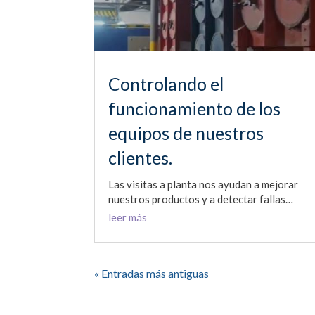
Controlando el
funcionamiento de los
equipos de nuestros
clientes.
Las visitas a planta nos ayudan a mejorar
nuestros productos y a detectar fallas…
leer más
« Entradas más antiguas