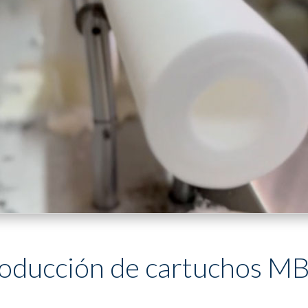
oducción de cartuchos M