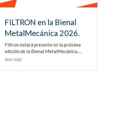
FILTRON en la Bienal
MetalMecánica 2026.
Filtron estará presente en la próxima
edición de la Bienal MetalMecánica….
leer más