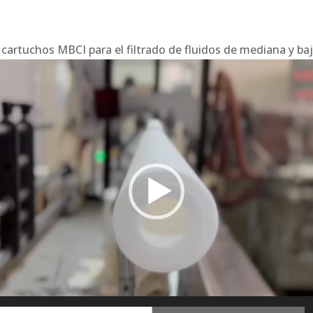
cartuchos MBCI para el filtrado de fluidos de mediana y baj