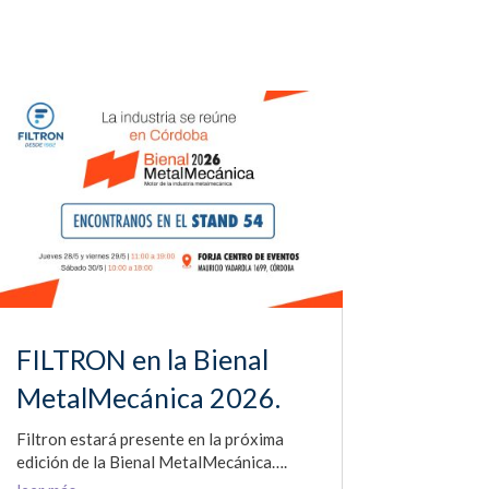
FILTRON en la Bienal
MetalMecánica 2026.
Filtron estará presente en la próxima
edición de la Bienal MetalMecánica….