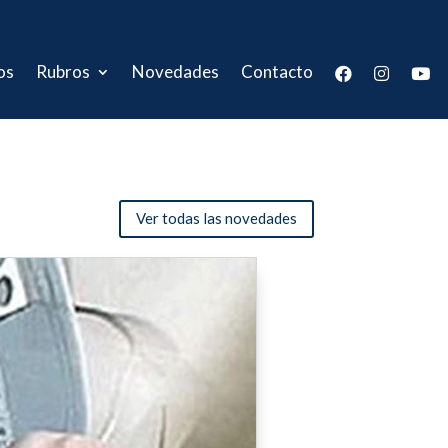
os
Rubros
Novedades
Contacto
Ver todas las novedades