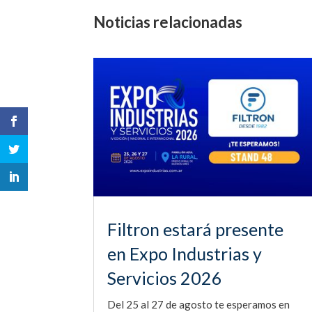
Noticias relacionadas
Filtron estará presente
en Expo Industrias y
Servicios 2026
Del 25 al 27 de agosto te esperamos en