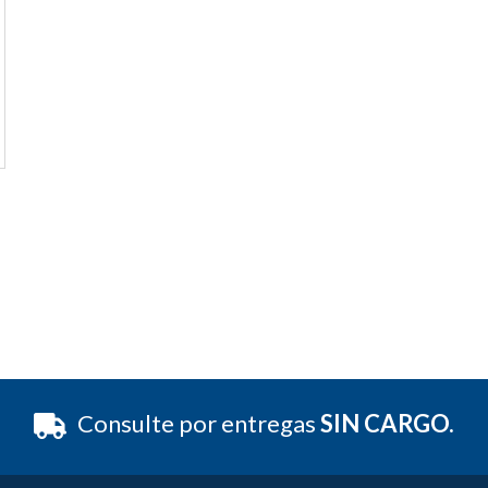
Consulte por entregas
SIN CARGO.