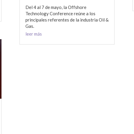
Del 4 al 7 de mayo, la Offshore
Technology Conference reúne a los
principales referentes de la industria Oil &
Gas.
leer más