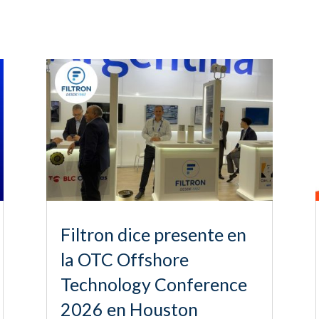
Filtron dice presente en
la OTC Offshore
Technology Conference
2026 en Houston