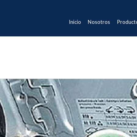
Inicio
Nosotros
Product