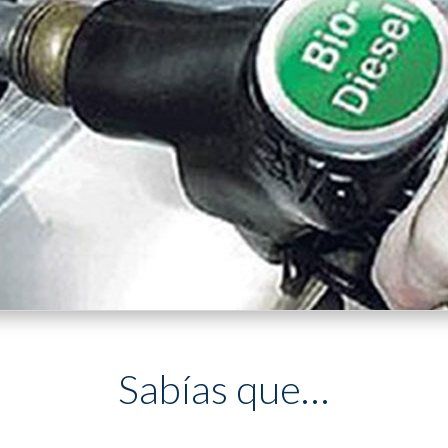
Sabías que…