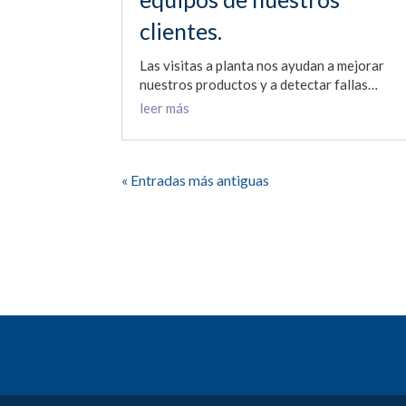
clientes.
Las visitas a planta nos ayudan a mejorar
nuestros productos y a detectar fallas…
leer más
« Entradas más antiguas