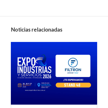
Noticias relacionadas