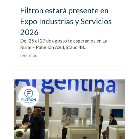
Filtron estará presente en
Expo Industrias y Servicios
2026
Del 25 al 27 de agosto te esperamos en La
Rural – Pabellón Azul, Stand 48…
leer más