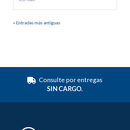
« Entradas más antiguas
Consulte por entregas
SIN CARGO.