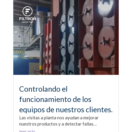
Controlando el
funcionamiento de los
equipos de nuestros clientes.
Las visitas a planta nos ayudan a mejorar
nuestros productos y a detectar fallas…
leer más