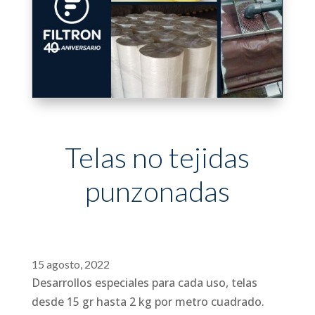
Telas no tejidas
punzonadas
15 agosto, 2022
Desarrollos especiales para cada uso, telas
desde 15 gr hasta 2 kg por metro cuadrado.