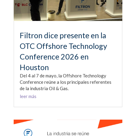
Filtron dice presente en la
OTC Offshore Technology
Conference 2026 en
Houston
Del 4 al 7 de mayo, la Offshore Technology
Conference reúne a los principales referentes
de la industria Oil & Gas.
leer más