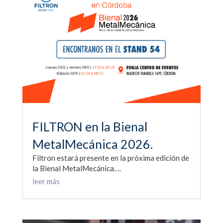
FILTRON en la Bienal
MetalMecánica 2026.
Filtron estará presente en la próxima edición de
la Bienal MetalMecánica….
leer más