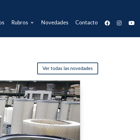
os
Rubros
Novedades
Contacto
Ver todas las novedades