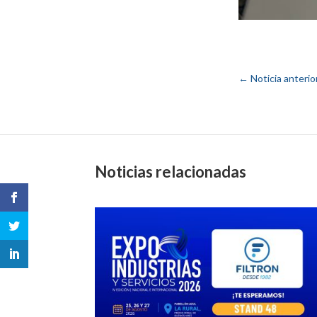
←
Noticia anterio
Noticias relacionadas