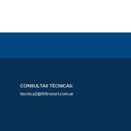
CONSULTAS TÉCNICAS:
tecnica2@filtronsrl.com.ar