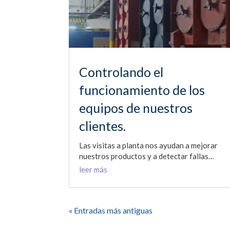
Controlando el
funcionamiento de los
equipos de nuestros
clientes.
Las visitas a planta nos ayudan a mejorar
nuestros productos y a detectar fallas…
leer más
« Entradas más antiguas