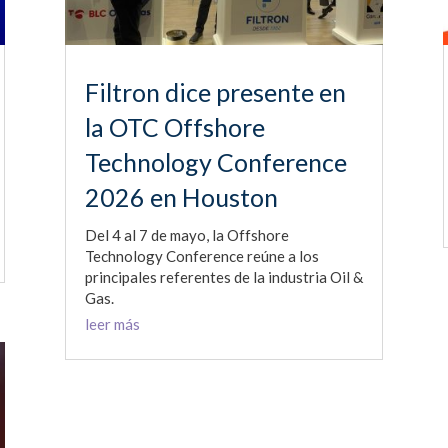
Filtron dice presente en
la OTC Offshore
Technology Conference
2026 en Houston
Del 4 al 7 de mayo, la Offshore
Technology Conference reúne a los
principales referentes de la industria Oil &
Gas.
leer más