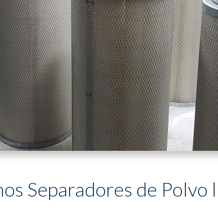
os Separadores de Polvo 