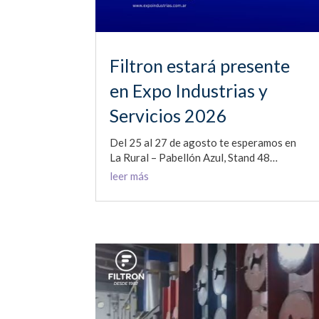
Filtron estará presente
en Expo Industrias y
Servicios 2026
Del 25 al 27 de agosto te esperamos en
La Rural – Pabellón Azul, Stand 48…
leer más