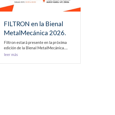
FILTRON en la Bienal
MetalMecánica 2026.
Filtron estará presente en la próxima
edición de la Bienal MetalMecánica….
leer más