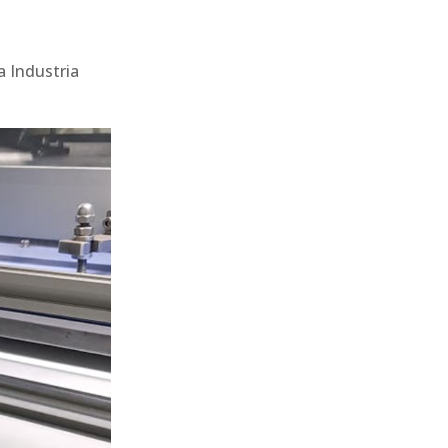
a Industria