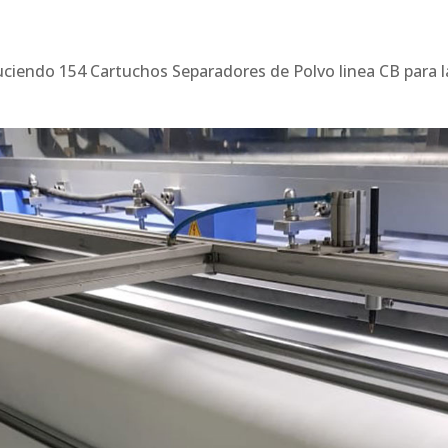
iendo 154 Cartuchos Separadores de Polvo linea CB para l