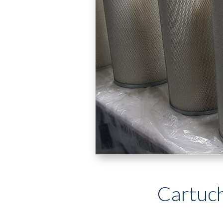
Cartuch