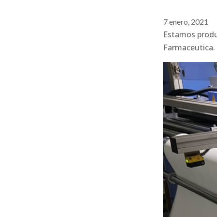
7 enero, 2021
Estamos produc
Farmaceutica.