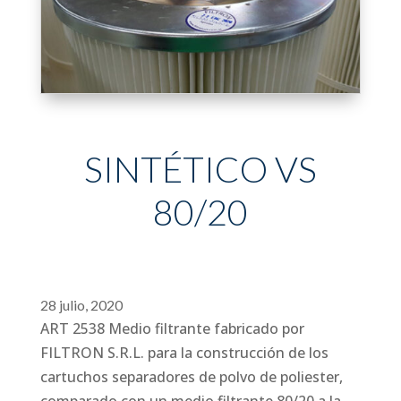
SINTÉTICO VS
80/20
28 julio, 2020
ART 2538 Medio filtrante fabricado por
FILTRON S.R.L. para la construcción de los
cartuchos separadores de polvo de poliester,
comparado con un medio filtrante 80/20 a la