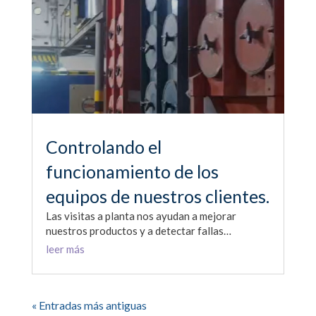
Controlando el
funcionamiento de los
equipos de nuestros clientes.
Las visitas a planta nos ayudan a mejorar
nuestros productos y a detectar fallas…
leer más
« Entradas más antiguas