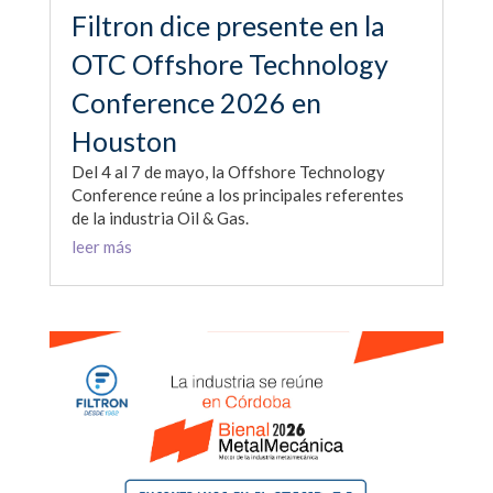
Filtron dice presente en la
OTC Offshore Technology
Conference 2026 en
Houston
Del 4 al 7 de mayo, la Offshore Technology
Conference reúne a los principales referentes
de la industria Oil & Gas.
leer más