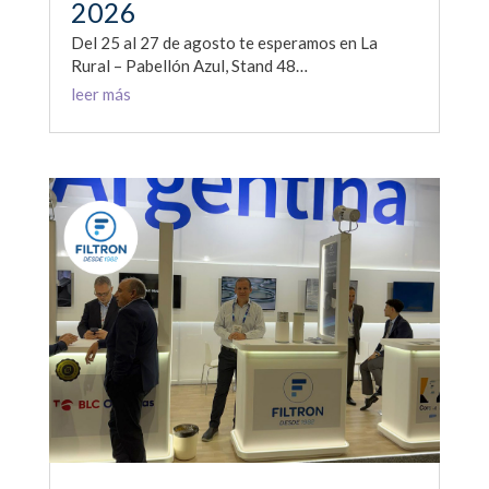
2026
Del 25 al 27 de agosto te esperamos en La
Rural – Pabellón Azul, Stand 48…
leer más