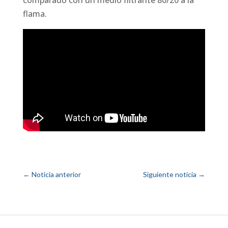
flama.
←
Noticia anterior
Siguiente noticia
→