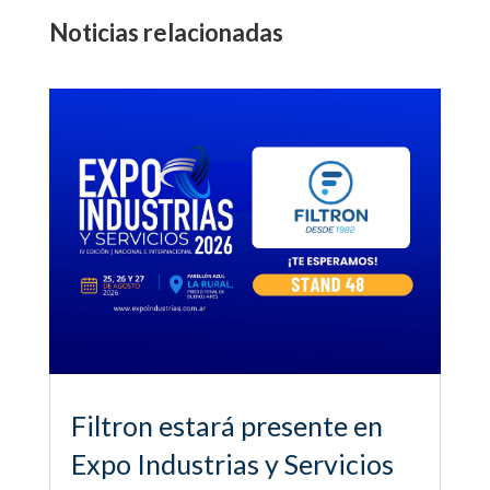
Noticias relacionadas
Filtron estará presente en
Expo Industrias y Servicios