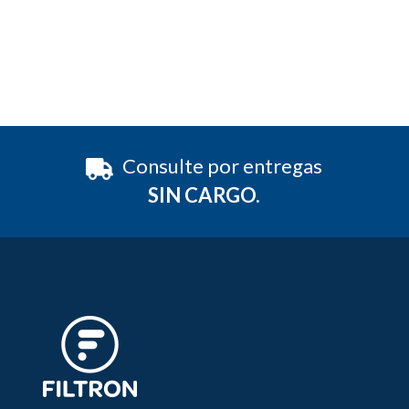
Consulte por entregas
SIN CARGO.