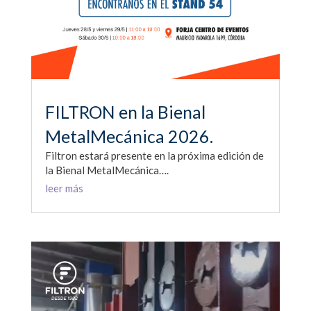
FILTRON en la Bienal
MetalMecánica 2026.
Filtron estará presente en la próxima edición de
la Bienal MetalMecánica….
leer más