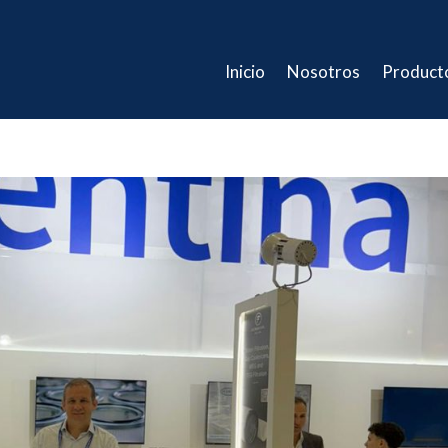
Inicio
Nosotros
Product