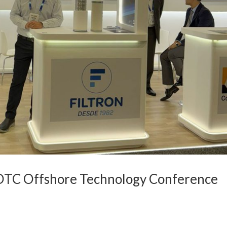
a OTC Offshore Technology Conference