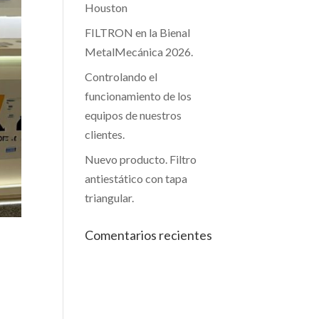
Houston
FILTRON en la Bienal
MetalMecánica 2026.
Controlando el
funcionamiento de los
equipos de nuestros
clientes.
Nuevo producto. Filtro
antiestático con tapa
triangular.
Comentarios recientes