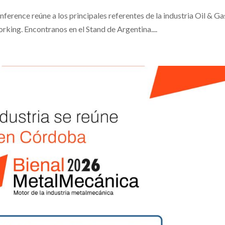
ference reúne a los principales referentes de la industria Oil & Ga
rking. Encontranos en el Stand de Argentina....