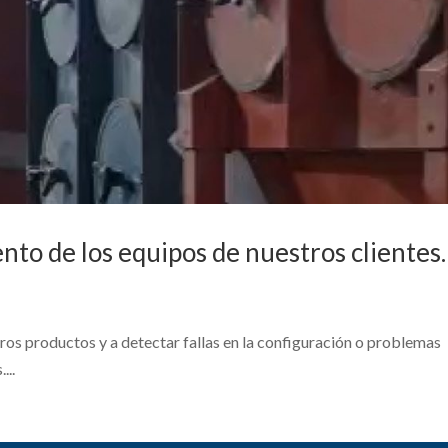
to de los equipos de nuestros clientes.
tros productos y a detectar fallas en la configuración o problemas
...