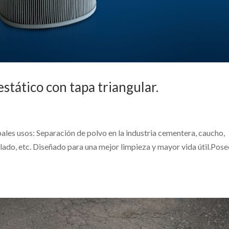
stático con tapa triangular.
ales usos: Separación de polvo en la industria cementera, caucho,
lado, etc. Diseñado para una mejor limpieza y mayor vida útil.Pose