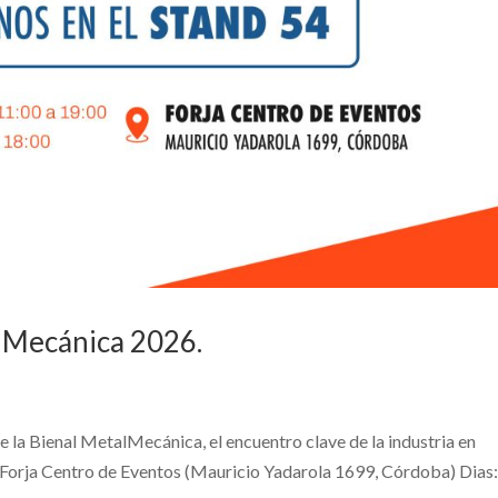
lMecánica 2026.
de la Bienal MetalMecánica, el encuentro clave de la industria en
: Forja Centro de Eventos (Mauricio Yadarola 1699, Córdoba) Dias