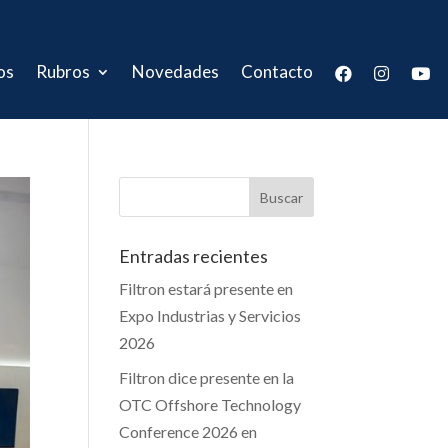
os
Rubros
Novedades
Contacto
Entradas recientes
Filtron estará presente en
Expo Industrias y Servicios
2026
Filtron dice presente en la
OTC Offshore Technology
Conference 2026 en