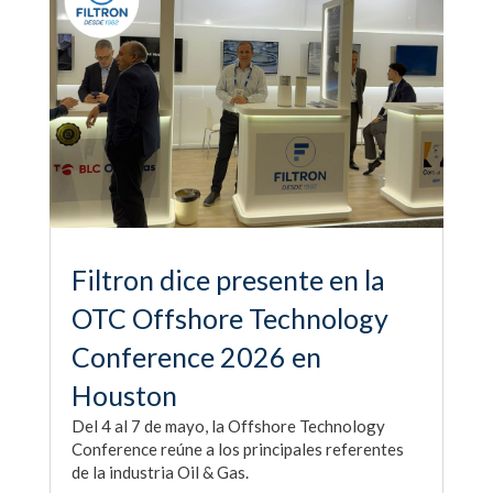
Filtron dice presente en la
OTC Offshore Technology
Conference 2026 en
Houston
Del 4 al 7 de mayo, la Offshore Technology
Conference reúne a los principales referentes
de la industria Oil & Gas.