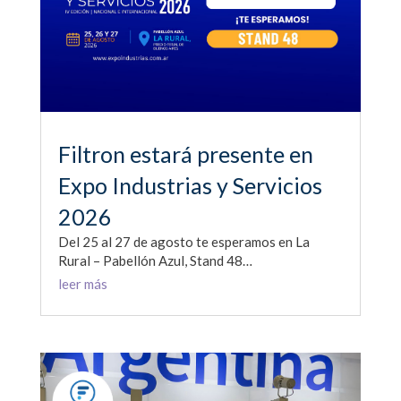
Filtron estará presente en
Expo Industrias y Servicios
2026
Del 25 al 27 de agosto te esperamos en La
Rural – Pabellón Azul, Stand 48…
leer más