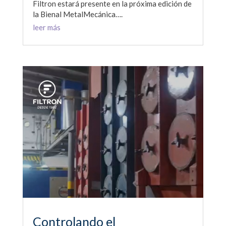
Filtron estará presente en la próxima edición de
la Bienal MetalMecánica….
leer más
Controlando el