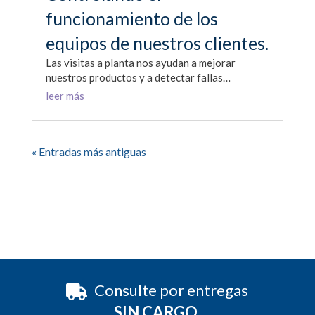
funcionamiento de los
equipos de nuestros clientes.
Las visitas a planta nos ayudan a mejorar
nuestros productos y a detectar fallas…
leer más
« Entradas más antiguas
Consulte por entregas
SIN CARGO.