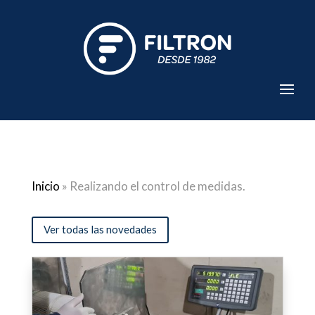
Inicio
»
Realizando el control de medidas.
Ver todas las novedades