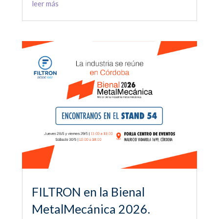
leer más
FILTRON en la Bienal
MetalMecánica 2026.