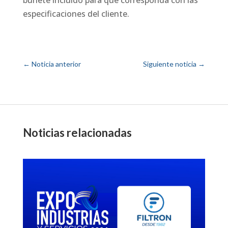
especificaciones del cliente.
←
Noticia anterior
Siguiente noticia
→
Noticias relacionadas