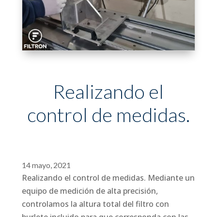
Realizando el
control de medidas.
14 mayo, 2021
Realizando el control de medidas. Mediante un
equipo de medición de alta precisión,
controlamos la altura total del filtro con
burlete incluido para que corresponda con las