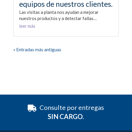
equipos de nuestros clientes.
Las visitas a planta nos ayudan a mejorar
nuestros productos y a detectar fallas…
leer más
« Entradas más antiguas
Consulte por entregas
SIN CARGO.