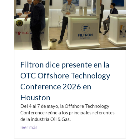
Filtron dice presente en la
OTC Offshore Technology
Conference 2026 en
Houston
Del 4 al 7 de mayo, la Offshore Technology
Conference reúne a los principales referentes
de la industria Oil & Gas.
leer más