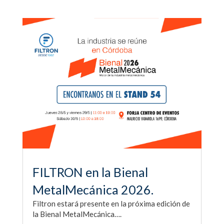
FILTRON en la Bienal
MetalMecánica 2026.
Filtron estará presente en la próxima edición de
la Bienal MetalMecánica….