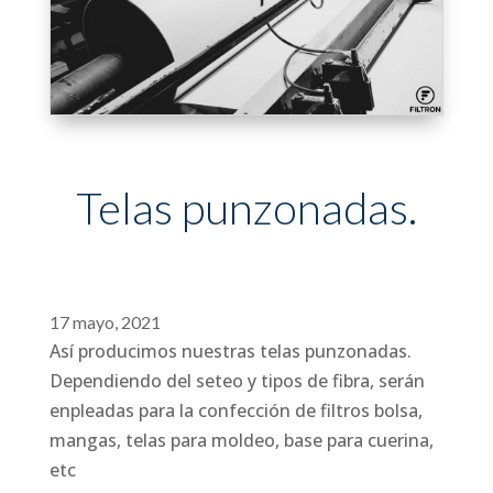
Telas punzonadas.
17 mayo, 2021
Así producimos nuestras telas punzonadas.
Dependiendo del seteo y tipos de fibra, serán
enpleadas para la confección de filtros bolsa,
mangas, telas para moldeo, base para cuerina,
etc