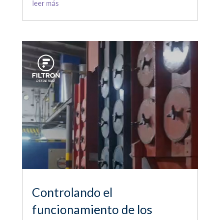
leer más
Controlando el
funcionamiento de los