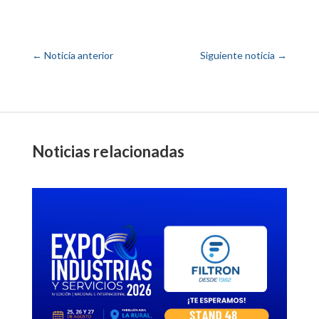
←
Noticia anterior
Siguiente noticia
→
Noticias relacionadas